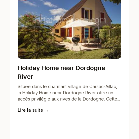
Holiday Home near Dordogne
River
Située dans le charmant village de Carsac-Aillac,
la Holiday Home near Dordogne River offre un
accès privilégié aux rives de la Dordogne. Cette...
Lire la suite →