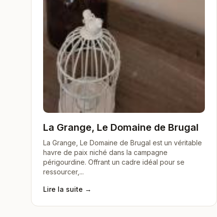
La Grange, Le Domaine de Brugal
La Grange, Le Domaine de Brugal est un véritable
havre de paix niché dans la campagne
périgourdine. Offrant un cadre idéal pour se
ressourcer,...
Lire la suite →