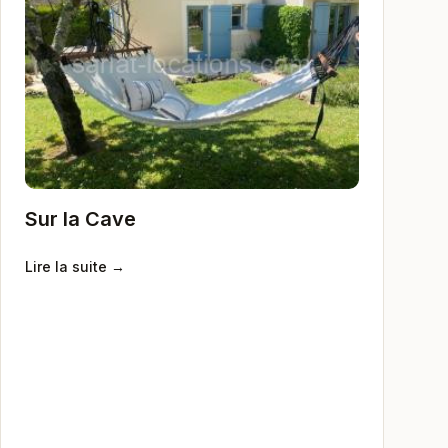
Sur la Cave
Lire la suite →