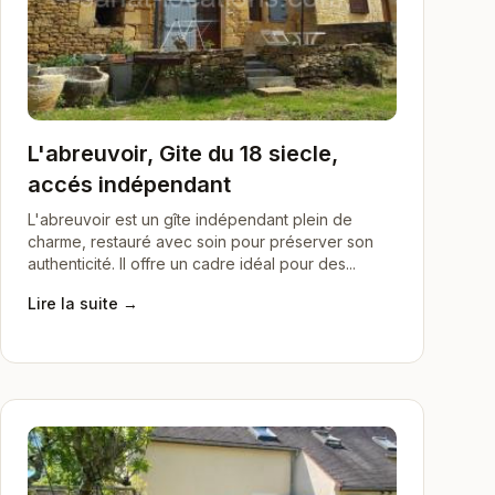
L'abreuvoir, Gite du 18 siecle,
accés indépendant
L'abreuvoir est un gîte indépendant plein de
charme, restauré avec soin pour préserver son
authenticité. Il offre un cadre idéal pour des...
Lire la suite →