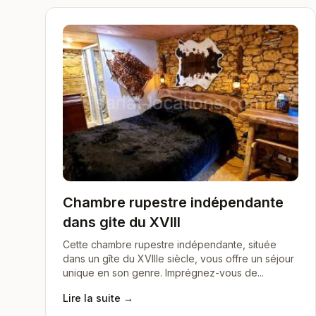
Chambre rupestre indépendante
dans gite du XVIII
Cette chambre rupestre indépendante, située
dans un gîte du XVIIIe siècle, vous offre un séjour
unique en son genre. Imprégnez-vous de...
Lire la suite →