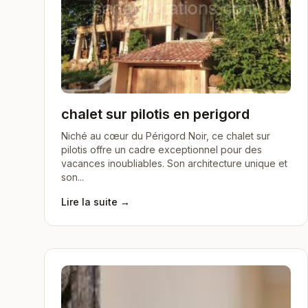
chalet sur pilotis en perigord
Niché au cœur du Périgord Noir, ce chalet sur
pilotis offre un cadre exceptionnel pour des
vacances inoubliables. Son architecture unique et
son...
Lire la suite →