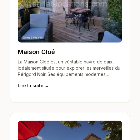
Maison Cloé
La Maison Cloé est un véritable havre de paix,
idéalement située pour explorer les merveilles du
Périgord Noir. Ses équipements modernes,...
Lire la suite →