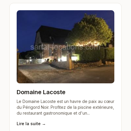
Domaine Lacoste
Le Domaine Lacoste est un havre de paix au cœur
du Périgord Noir. Profitez de la piscine extérieure,
du restaurant gastronomique et d'un...
Lire la suite →