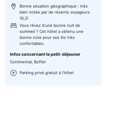
Bonne situation géographique : très
bien notée par de récents voyageurs
(9,2)
Vous rêvez d'une bonne nuit de
sommeil ? Cet hôtel a obtenu une
bonne note pour ses lits très
confortables.
Infos concernant le petit-déjeuner
Continental, Buffet
Parking privé gratuit à l'hôtel