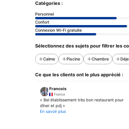
Catégories :
Personnel
Confort
Connexion Wi-Fi gratuite
Sélectionnez des sujets pour filtrer les 
Calme
Piscine
Chambre
Déje
Ce que les clients ont le plus apprécié :
Francois
France
«
Bel établissement très bon restaurant pour
dîner et pdj
»
En savoir plus