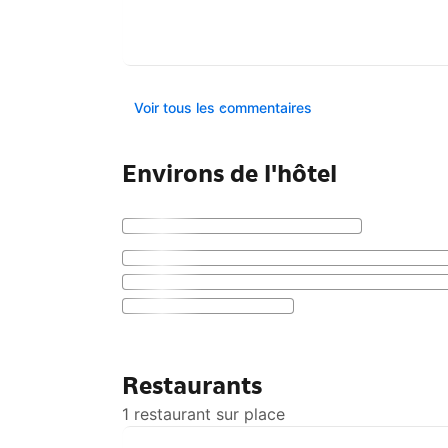
Voir tous les commentaires
Environs de l'hôtel
Restaurants
1 restaurant sur place