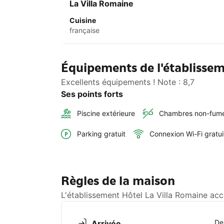
La Villa Romaine
Cuisine
française
Équipements de l'établissem
Excellents équipements ! Note : 8,7
Ses points forts
Piscine extérieure
Chambres non-fum
Parking gratuit
Connexion Wi-Fi gratui
Règles de la maison
L'établissement Hôtel La Villa Romaine acc
De
Arrivée