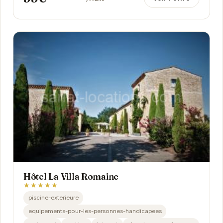
Hôtel La Villa Romaine
★★★★★
piscine-exterieure
equipements-pour-les-personnes-handicapees