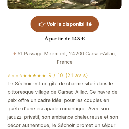
👉
Voir la disponibilité
À partir de 143 €
51 Passage Miremont, 24200 Carsac-Aillac,
France
⭐⭐⭐⭐★★★★★ 9 / 10 (21 avis)
Le Séchoir est un gîte de charme situé dans le
pittoresque village de Carsac-Aillac. Ce havre de
paix offre un cadre idéal pour les couples en
quête d'une escapade romantique. Avec son
jacuzzi privatif, son ambiance chaleureuse et son
décor authentique, le Séchoir promet un séjour