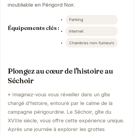
inoubliable en Périgord Noir.
Parking
Équipements clés :
Internet
Chambres non-fumeurs
Plongez au cœur de l'histoire au
Séchoir
Imaginez-vous vous réveiller dans un gîte
chargé d'histoire, entouré par le calme de la
campagne périgourdine. Le Séchoir, gîte du
XVIIIe siècle, vous offre cette expérience unique.
Après une journée à explorer les grottes