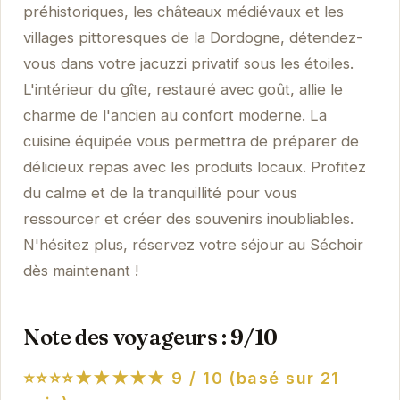
préhistoriques, les châteaux médiévaux et les
villages pittoresques de la Dordogne, détendez-
vous dans votre jacuzzi privatif sous les étoiles.
L'intérieur du gîte, restauré avec goût, allie le
charme de l'ancien au confort moderne. La
cuisine équipée vous permettra de préparer de
délicieux repas avec les produits locaux. Profitez
du calme et de la tranquillité pour vous
ressourcer et créer des souvenirs inoubliables.
N'hésitez plus, réservez votre séjour au Séchoir
dès maintenant !
Note des voyageurs : 9/10
⭐⭐⭐⭐★★★★★
9 / 10 (basé sur 21