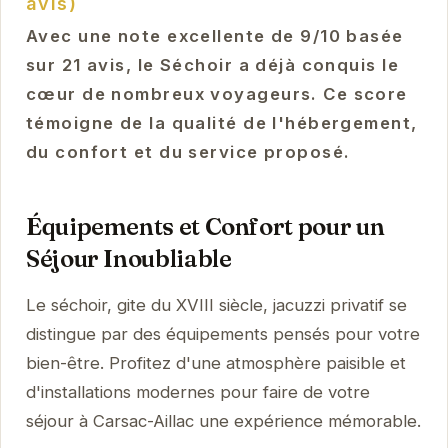
avis)
Avec une note excellente de 9/10 basée
sur 21 avis, le Séchoir a déjà conquis le
cœur de nombreux voyageurs. Ce score
témoigne de la qualité de l'hébergement,
du confort et du service proposé.
Équipements et Confort pour un
Séjour Inoubliable
Le séchoir, gite du XVIII siècle, jacuzzi privatif se
distingue par des équipements pensés pour votre
bien-être. Profitez d'une atmosphère paisible et
d'installations modernes pour faire de votre
séjour à Carsac-Aillac une expérience mémorable.