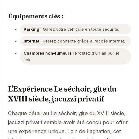
Équipements clés :
Parking :
Garez votre véhicule en toute sécurité.
Internet :
Restez connecté grâce à l'accès internet.
Chambres non-fumeurs :
Profitez d'un air pur et
sain.
L'Expérience Le séchoir, gite du
XVIII siècle, jacuzzi privatif
Chaque détail au Le séchoir, gite du XVIII siècle,
jacuzzi privatif semble avoir été conçu pour offrir
une expérience unique. Loin de l'agitation, cet