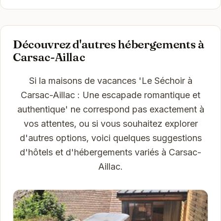
Découvrez d'autres hébergements à
Carsac-Aillac
Si la maisons de vacances 'Le Séchoir à
Carsac-Aillac : Une escapade romantique et
authentique' ne correspond pas exactement à
vos attentes, ou si vous souhaitez explorer
d'autres options, voici quelques suggestions
d'hôtels et d'hébergements variés à Carsac-
Aillac.