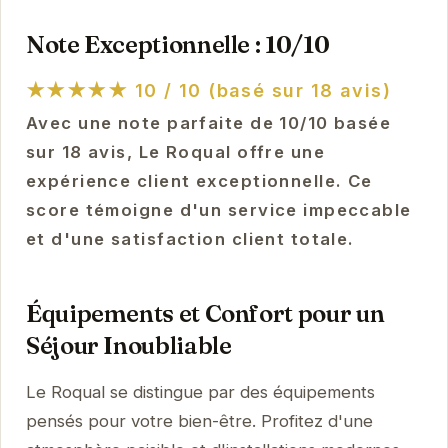
Note Exceptionnelle : 10/10
★★★★★
10 / 10 (basé sur 18 avis)
Avec une note parfaite de 10/10 basée
sur 18 avis, Le Roqual offre une
expérience client exceptionnelle. Ce
score témoigne d'un service impeccable
et d'une satisfaction client totale.
Équipements et Confort pour un
Séjour Inoubliable
Le Roqual se distingue par des équipements
pensés pour votre bien-être. Profitez d'une