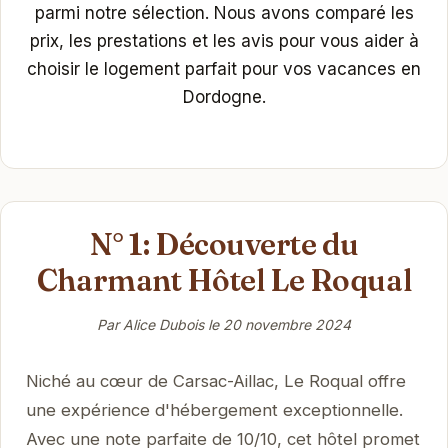
parmi notre sélection. Nous avons comparé les
prix, les prestations et les avis pour vous aider à
choisir le logement parfait pour vos vacances en
Dordogne.
N° 1: Découverte du
Charmant Hôtel Le Roqual
Par Alice Dubois le
20 novembre 2024
Niché au cœur de Carsac-Aillac, Le Roqual offre
une expérience d'hébergement exceptionnelle.
Avec une note parfaite de 10/10, cet hôtel promet