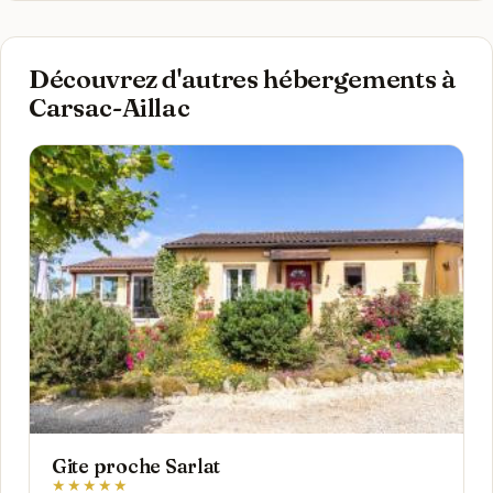
Découvrez d'autres hébergements à
Carsac-Aillac
Gite proche Sarlat
★★★★★