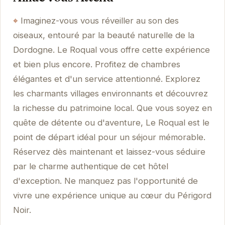
Imaginez-vous vous réveiller au son des
oiseaux, entouré par la beauté naturelle de la
Dordogne. Le Roqual vous offre cette expérience
et bien plus encore. Profitez de chambres
élégantes et d'un service attentionné. Explorez
les charmants villages environnants et découvrez
la richesse du patrimoine local. Que vous soyez en
quête de détente ou d'aventure, Le Roqual est le
point de départ idéal pour un séjour mémorable.
Réservez dès maintenant et laissez-vous séduire
par le charme authentique de cet hôtel
d'exception. Ne manquez pas l'opportunité de
vivre une expérience unique au cœur du Périgord
Noir.