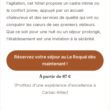
l'agitation, cet hôtel propose un cadre intime où
le confort prime, appuyé par un accueil
chaleureux et des services de qualité qui ont su
conquérir les cœurs de ses premiers visiteurs.
Que ce soit pour une nuit ou un séjour prolongé,
l'établissement est une invitation à la sérénité.
Réservez votre séjour au Le Roqual dès
maintenant !
À partir de 67 €
(Profitez d'une expérience d'excellence à
Carsac-Aillac)