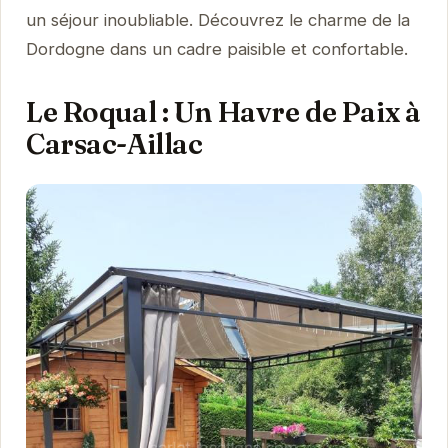
un séjour inoubliable. Découvrez le charme de la
Dordogne dans un cadre paisible et confortable.
Le Roqual : Un Havre de Paix à
Carsac-Aillac