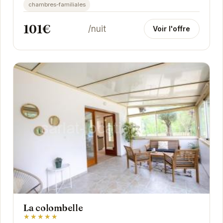
chambres-familiales
101€
/nuit
Voir l'offre
La colombelle
★★★★★