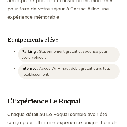
atmosphère paisible et d'installations modernes
pour faire de votre séjour à Carsac-Aillac une
expérience mémorable.
Équipements clés :
Parking :
Stationnement gratuit et sécurisé pour
votre véhicule.
Internet :
Accès Wi-Fi haut débit gratuit dans tout
l'établissement.
L'Expérience Le Roqual
Chaque détail au Le Roqual semble avoir été
conçu pour offrir une expérience unique. Loin de