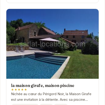
la maison girafe, maison piscine
★★★★★
Nichée au cœur du Périgord Noir, la Maison Girafe
est une invitation à la détente. Avec sa piscine