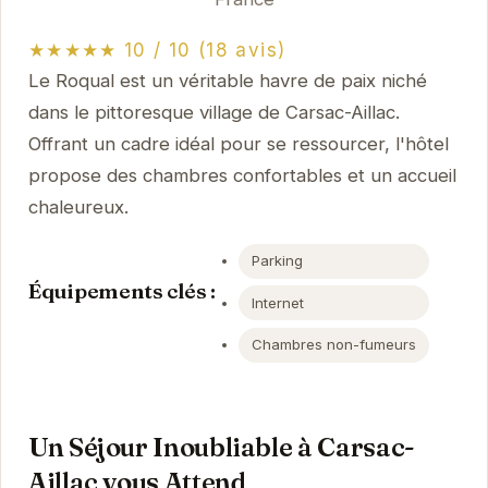
★★★★★ 10 / 10 (18 avis)
Le Roqual est un véritable havre de paix niché
dans le pittoresque village de Carsac-Aillac.
Offrant un cadre idéal pour se ressourcer, l'hôtel
propose des chambres confortables et un accueil
chaleureux.
Parking
Équipements clés :
Internet
Chambres non-fumeurs
Un Séjour Inoubliable à Carsac-
Aillac vous Attend