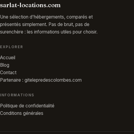
sarlat-locations.com
Une sélection d'hébergements, comparés et
présentés simplement. Pas de bruit, pas de
surenchère : les informations utiles pour choisir.
EXPLORER
Accueil
Blog
Contact
Partenaire : gitelepredescolombes.com
INFORMATIONS
Politique de confidentialité
Conditions générales