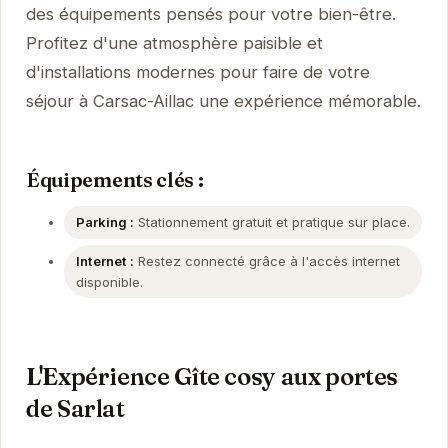
des équipements pensés pour votre bien-être.
Profitez d'une atmosphère paisible et
d'installations modernes pour faire de votre
séjour à Carsac-Aillac une expérience mémorable.
Équipements clés :
Parking :
Stationnement gratuit et pratique sur place.
Internet :
Restez connecté grâce à l'accès internet
disponible.
L'Expérience Gîte cosy aux portes
de Sarlat