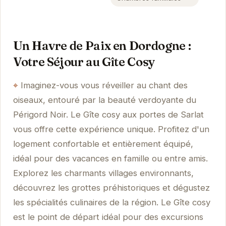
Un Havre de Paix en Dordogne :
Votre Séjour au Gîte Cosy
Imaginez-vous vous réveiller au chant des
oiseaux, entouré par la beauté verdoyante du
Périgord Noir. Le Gîte cosy aux portes de Sarlat
vous offre cette expérience unique. Profitez d'un
logement confortable et entièrement équipé,
idéal pour des vacances en famille ou entre amis.
Explorez les charmants villages environnants,
découvrez les grottes préhistoriques et dégustez
les spécialités culinaires de la région. Le Gîte cosy
est le point de départ idéal pour des excursions