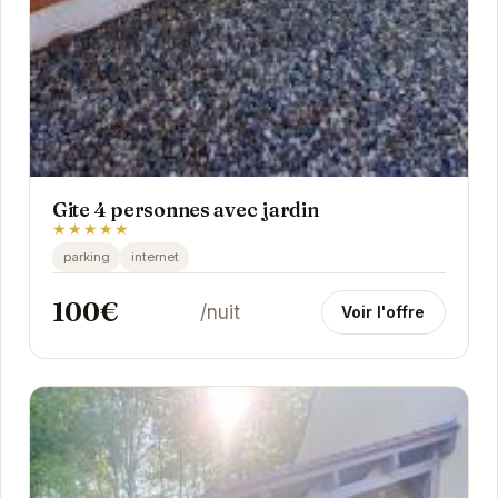
Gite 4 personnes avec jardin
★★★★★
parking
internet
100€
/nuit
Voir l'offre