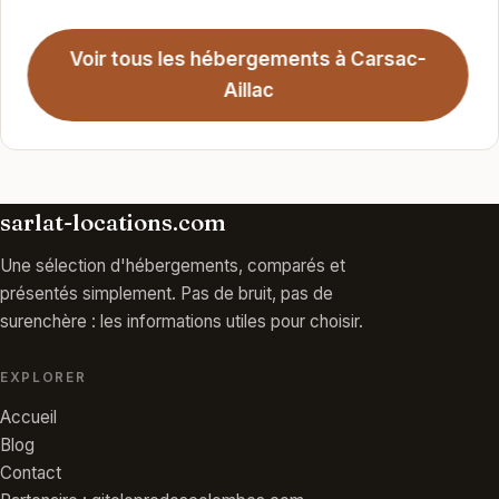
Voir tous les hébergements à Carsac-
Aillac
sarlat-locations.com
Une sélection d'hébergements, comparés et
présentés simplement. Pas de bruit, pas de
surenchère : les informations utiles pour choisir.
EXPLORER
Accueil
Blog
Contact