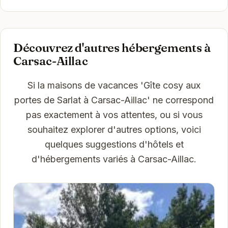
Découvrez d'autres hébergements à
Carsac-Aillac
Si la maisons de vacances 'Gîte cosy aux
portes de Sarlat à Carsac-Aillac' ne correspond
pas exactement à vos attentes, ou si vous
souhaitez explorer d'autres options, voici
quelques suggestions d'hôtels et
d'hébergements variés à Carsac-Aillac.