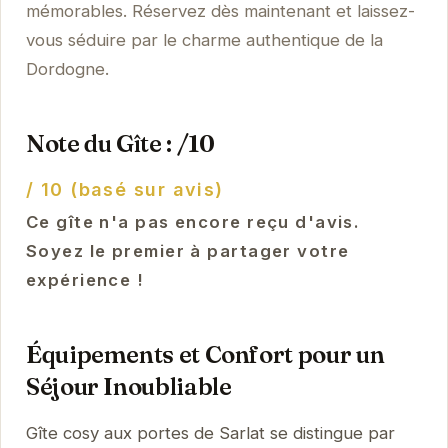
mémorables. Réservez dès maintenant et laissez-
vous séduire par le charme authentique de la
Dordogne.
Note du Gîte : /10
/ 10 (basé sur avis)
Ce gîte n'a pas encore reçu d'avis.
Soyez le premier à partager votre
expérience !
Équipements et Confort pour un
Séjour Inoubliable
Gîte cosy aux portes de Sarlat se distingue par