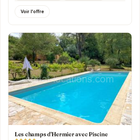
Voir l'offre
Les champs d'Hermier avec Piscine
★★★★★