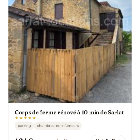
Corps de ferme rénové à 10 min de Sarlat
★★★★★
parking
chambres-non-fumeurs