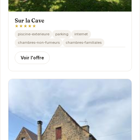
Sur la Cave
★★★★★
piscine-exterieure
parking
internet
chambres-non-fumeurs
chambres-familiales
Voir l'offre