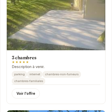
3 chambres
★★★★★
Description à venir.
parking
internet
chambres-non-fumeurs
chambres-familiales
Voir l'offre