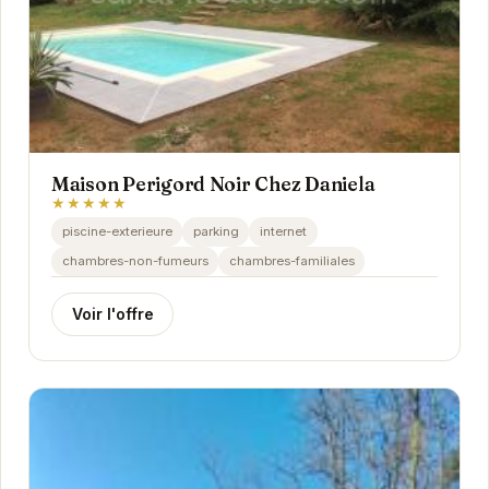
Maison Perigord Noir Chez Daniela
★★★★★
piscine-exterieure
parking
internet
chambres-non-fumeurs
chambres-familiales
Voir l'offre