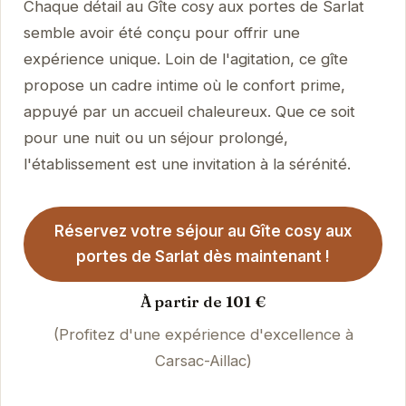
Chaque détail au Gîte cosy aux portes de Sarlat
semble avoir été conçu pour offrir une
expérience unique. Loin de l'agitation, ce gîte
propose un cadre intime où le confort prime,
appuyé par un accueil chaleureux. Que ce soit
pour une nuit ou un séjour prolongé,
l'établissement est une invitation à la sérénité.
Réservez votre séjour au Gîte cosy aux
portes de Sarlat dès maintenant !
À partir de 101 €
(Profitez d'une expérience d'excellence à
Carsac-Aillac)