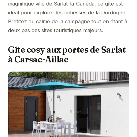
magnifique ville de Sarlat-la-Canéda, ce gîte est
idéal pour explorer les richesses de la Dordogne.
Profitez du calme de la campagne tout en étant à
deux pas des sites touristiques majeurs.
Gîte cosy aux portes de Sarlat
à Carsac-Aillac