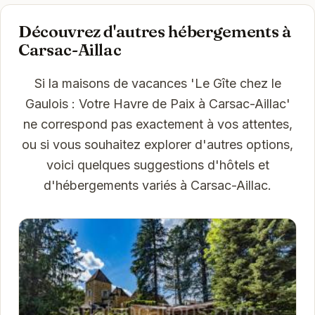
Découvrez d'autres hébergements à
Carsac-Aillac
Si la maisons de vacances 'Le Gîte chez le
Gaulois : Votre Havre de Paix à Carsac-Aillac'
ne correspond pas exactement à vos attentes,
ou si vous souhaitez explorer d'autres options,
voici quelques suggestions d'hôtels et
d'hébergements variés à Carsac-Aillac.