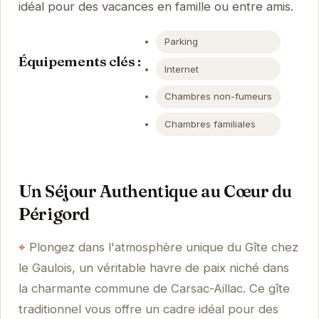
idéal pour des vacances en famille ou entre amis.
Parking
Équipements clés :
Internet
Chambres non-fumeurs
Chambres familiales
Un Séjour Authentique au Cœur du
Périgord
Plongez dans l'atmosphère unique du Gîte chez
le Gaulois, un véritable havre de paix niché dans
la charmante commune de Carsac-Aillac. Ce gîte
traditionnel vous offre un cadre idéal pour des