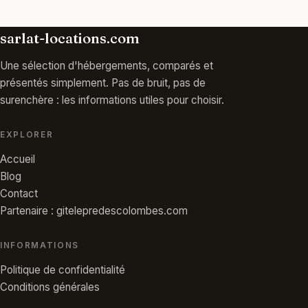
sarlat-locations.com
Une sélection d'hébergements, comparés et
présentés simplement. Pas de bruit, pas de
surenchère : les informations utiles pour choisir.
EXPLORER
Accueil
Blog
Contact
Partenaire : gitelepredescolombes.com
INFORMATIONS
Politique de confidentialité
Conditions générales