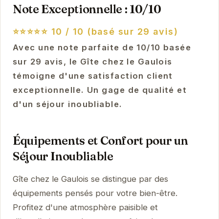
Note Exceptionnelle : 10/10
⭐⭐⭐⭐⭐
10 / 10 (basé sur 29 avis)
Avec une note parfaite de 10/10 basée
sur 29 avis, le Gîte chez le Gaulois
témoigne d'une satisfaction client
exceptionnelle. Un gage de qualité et
d'un séjour inoubliable.
Équipements et Confort pour un
Séjour Inoubliable
Gîte chez le Gaulois se distingue par des
équipements pensés pour votre bien-être.
Profitez d'une atmosphère paisible et