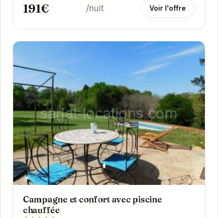
191€
/nuit
Voir l'offre
Campagne et confort avec piscine
chauffée