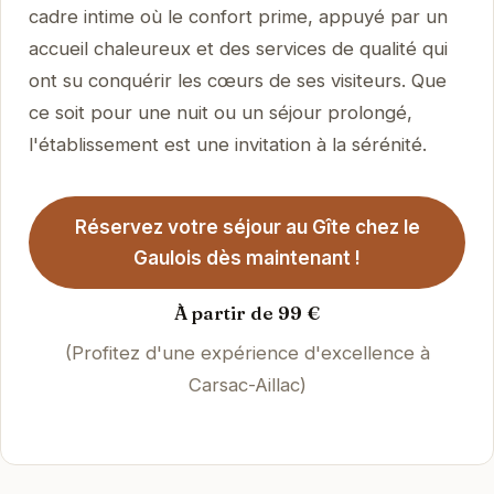
cadre intime où le confort prime, appuyé par un
accueil chaleureux et des services de qualité qui
ont su conquérir les cœurs de ses visiteurs. Que
ce soit pour une nuit ou un séjour prolongé,
l'établissement est une invitation à la sérénité.
Réservez votre séjour au Gîte chez le
Gaulois dès maintenant !
À partir de 99 €
(Profitez d'une expérience d'excellence à
Carsac-Aillac)