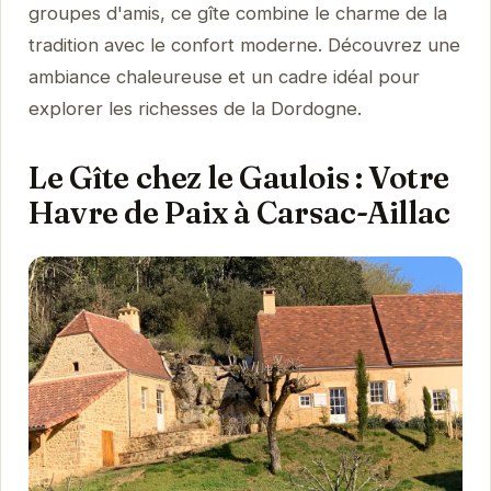
groupes d'amis, ce gîte combine le charme de la
tradition avec le confort moderne. Découvrez une
ambiance chaleureuse et un cadre idéal pour
explorer les richesses de la Dordogne.
Le Gîte chez le Gaulois : Votre
Havre de Paix à Carsac-Aillac