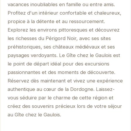
vacances inoubliables en famille ou entre amis.
Profitez d'un intérieur confortable et chaleureux,
propice à la détente et au ressourcement.
Explorez les environs pittoresques et découvrez
les richesses du Périgord Noir, avec ses sites
préhistoriques, ses châteaux médiévaux et ses
paysages verdoyants. Le Gîte chez le Gaulois est
le point de départ idéal pour des excursions
passionnantes et des moments de découverte.
Réservez dès maintenant et vivez une expérience
authentique au cœur de la Dordogne. Laissez-
vous séduire par le charme de cette région et
créez des souvenirs précieux lors de votre séjour
au Gîte chez le Gaulois.