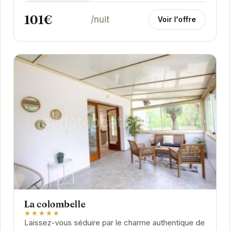
101€
/nuit
Voir l'offre
La colombelle
★★★★★
Laissez-vous séduire par le charme authentique de