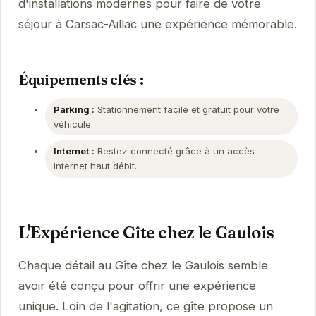
d'installations modernes pour faire de votre
séjour à Carsac-Aillac une expérience mémorable.
Équipements clés :
Parking :
Stationnement facile et gratuit pour votre
véhicule.
Internet :
Restez connecté grâce à un accès
internet haut débit.
L'Expérience Gîte chez le Gaulois
Chaque détail au Gîte chez le Gaulois semble
avoir été conçu pour offrir une expérience
unique. Loin de l'agitation, ce gîte propose un