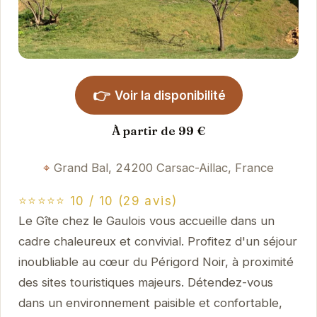
👉
Voir la disponibilité
À partir de 99 €
Grand Bal, 24200 Carsac-Aillac, France
⭐⭐⭐⭐⭐ 10 / 10 (29 avis)
Le Gîte chez le Gaulois vous accueille dans un
cadre chaleureux et convivial. Profitez d'un séjour
inoubliable au cœur du Périgord Noir, à proximité
des sites touristiques majeurs. Détendez-vous
dans un environnement paisible et confortable,