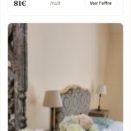
81€
/nuit
Voir l'offre