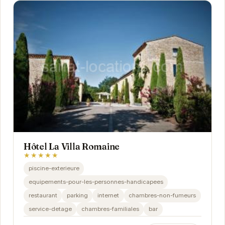
Hôtel La Villa Romaine
★★★★★
piscine-exterieure
equipements-pour-les-personnes-handicapees
restaurant
parking
internet
chambres-non-fumeurs
service-detage
chambres-familiales
bar